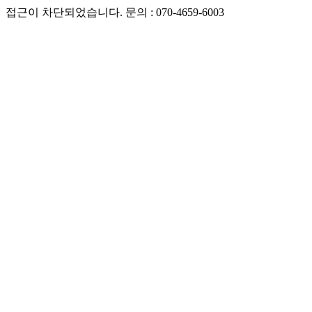
접근이 차단되었습니다. 문의 : 070-4659-6003