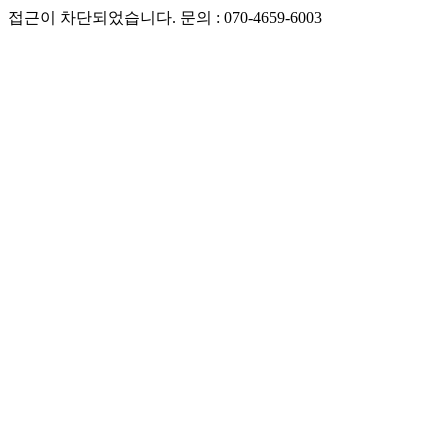
접근이 차단되었습니다. 문의 : 070-4659-6003